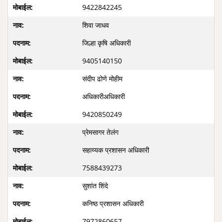
9422842245
शिवा जाधव
जिल्हा कृषि अधिकारी
9405140150
संदीप ढोणे मोहीम
अधिकारीअधिकारी
9420850249
प्रेमसागर तेलंग
सहाय्यक प्रशासन अधिकारी
7588439273
सुशांत शिंदे
कनिष्ठ प्रशासन अधिकारी
7972860657