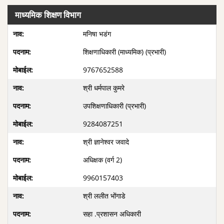
माध्यमिक शिक्षण विभाग
मनिषा भडंग
शिक्षणाधिकारी (माध्यमिक) (प्रभारी)
9767652588
श्री धर्मपाल कुमरे
उपशिक्षणाधिकारी (प्रभारी)
9284087251
श्री ज्ञानेश्वर जवादे
अधिक्षक (वर्ग 2)
9960157403
श्री ललीत भोंगाडे
सहा .प्रशासन अधिकारी