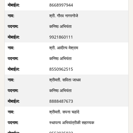
8668997944
श्री. गौरव नागरगोजे
कनिष्ठ अभियंता
9921860111
श्री. आदीत्य मेश्राम
कनिष्ठ अभियंता
8550962515
श्रीमती. सविता जाधव
कनिष्ठ अभियंता
8888487673
श्रीमती. सपना चहांदे
स्थापत्य अभियांत्रीकी सहाय्यक