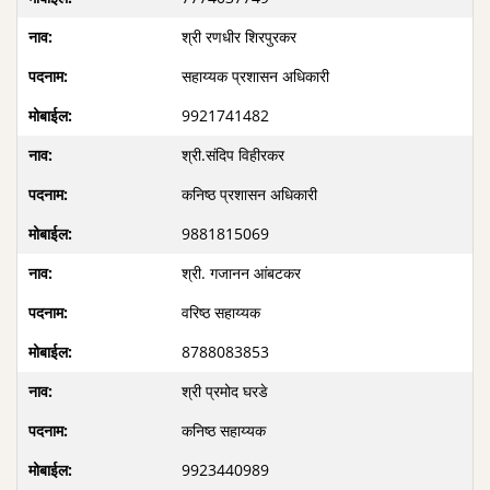
श्री रणधीर शिरपुरकर
सहाय्यक प्रशासन अधिकारी
9921741482
श्री.संदिप विहीरकर
कनिष्ठ प्रशासन अधिकारी
9881815069
श्री. गजानन आंबटकर
वरिष्ठ सहाय्यक
8788083853
श्री प्रमोद घरडे
कनिष्ठ सहाय्यक
9923440989