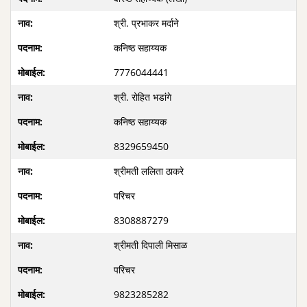
श्री. प्रभाकर मर्दाने
कनिष्ठ सहाय्यक
7776044441
श्री. रोहित भडांगे
कनिष्ठ सहाय्यक
8329659450
श्रीमती ललिता ठाकरे
परिचर
8308887279
श्रीमती दिपाली मिसाळ
परिचर
9823285282