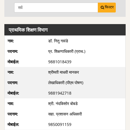
फिल्टर
प्राथमिक शिक्षण विभाग
डॉ. नितु गावंडे
प्र. शिक्षणाधिकारी (प्राथ.)
9881018439
श्रीमती माधवी मानकर
लेखाधिकारी (पीएम पोषण)
9881942718
श्री. नंदकिशोर बोबडे
सहा. प्रशासन अधिकारी
9850091159