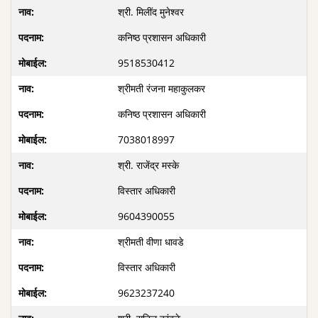
श्री. मिलींद मुनेश्वर
कनिष्ठ प्रशासन अधिकारी
9518530412
श्रीमती रंजना महाकुलकर
कनिष्ठ प्रशासन अधिकारी
7038018997
श्री. राजेंद्र मस्के
विस्तार अधिकारी
9604390055
श्रीमती वीणा धावडे
विस्तार अधिकारी
9623237240