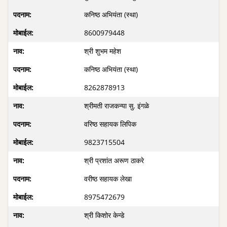
कनिष्ठ अभियंता (स्था)
8600979448
श्री शुभम महेश
कनिष्ठ अभियंता (स्था)
8262878913
श्रीमती राजकन्या सु. इंगळे
वरिष्ठ सहायक लिपिक
9823715504
श्री प्रशांत अरूण ठाकरे
वरीष्ठ सहायक लेखा
8975472679
श्री किशोर केन्डे