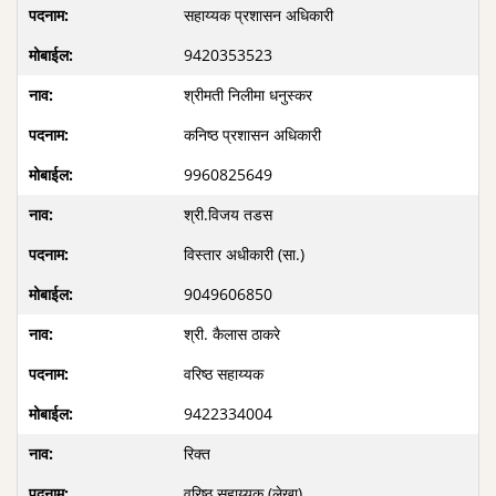
सहाय्यक प्रशासन अधिकारी
9420353523
श्रीमती निलीमा धनुस्कर
कनिष्ठ प्रशासन अधिकारी
9960825649
श्री.विजय तडस
विस्तार अधीकारी (सा.)
9049606850
श्री. कैलास ठाकरे
वरिष्ठ सहाय्यक
9422334004
रिक्त
वरिष्ठ सहाय्यक (लेखा)