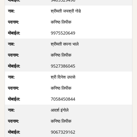
श्रीमती जयश्री गोडे
कनिष्ठ लिपीक
9975520649
श्रीमती सपना भाले
कनिष्ठ लिपीक
9527386045
श्री दिनेश उपासे
कनिष्ठ लिपीक
7058450844
आदर्श इंगोले
कनिष्ठ लिपीक
9067329162