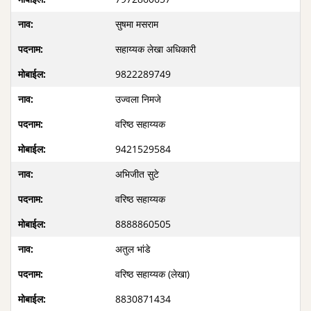
सुषमा मसराम
सहाय्यक लेखा अधिकारी
9822289749
उज्वला निमजे
वरिष्ठ सहाय्यक
9421529584
अभिजीत सुटे
वरिष्ठ सहाय्यक
8888860505
अतुल भांडे
वरिष्ठ सहाय्यक (लेखा)
8830871434