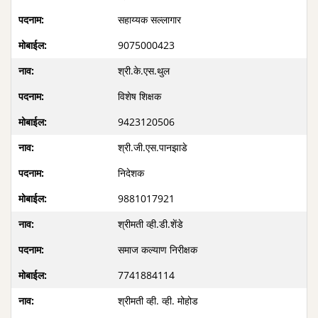
सहाय्यक सल्लागार
9075000423
श्री.के.एस.थुल
विशेष शिक्षक
9423120506
श्री.जी.एस.पानझाडे
निदेशक
9881017921
श्रीमती व्ही.डी.शेंडे
समाज कल्याण निरीक्षक
7741884114
श्रीमती व्ही. व्ही. मोहोड