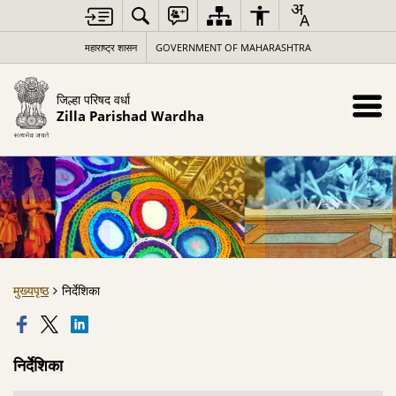
महाराष्ट्र शासन
GOVERNMENT OF MAHARASHTRA
जिल्हा परिषद वर्धा
Zilla Parishad Wardha
मुख्यपृष्ठ
निर्देशिका
निर्देशिका