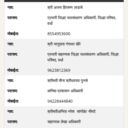
श्री अजय हिरामण लाडसे
प्रभारी जिल्हा जलसंधारण अधिकारी, जिल्हा परिषद,
वर्धा
8554953600
श्री भानुदास गंगाधर खैरे
प्रभारी सहाय्यक जिल्हा जलसंधारण अधिकारी, जिल्हा
परिषद, वर्धा
9623812369
श्रीमती मीना श्रीधरराव पुनसे
कनिष्ठ प्रशासन अधिकारी
94228444840
श्रीमतीअनिता नरेश ‍ सांगोळे/ भीमटे
सहाय्यक लेखा अधिकारी