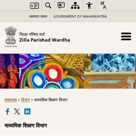
महाराष्ट्र शासन
GOVERNMENT OF MAHARASHTRA
जिल्हा परिषद वर्धा
Zilla Parishad Wardha
मुख्यपृष्ठ
विभाग
माध्यमिक शिक्षण विभाग
माध्यमिक शिक्षण विभाग