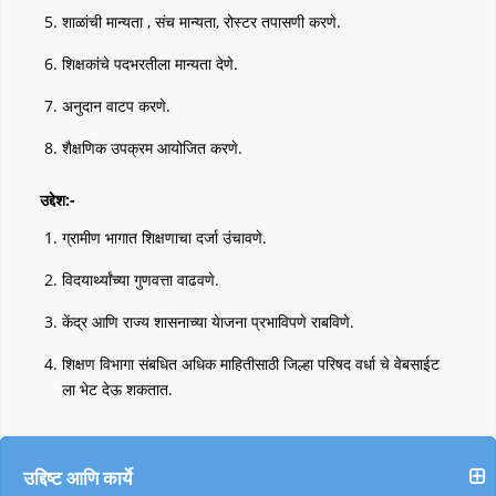
शाळांची मान्यता , संच मान्यता, रोस्टर तपासणी करणे.
शिक्षकांचे पदभरतीला मान्यता देणे.
अनुदान वाटप करणे.
शैक्षणिक उपक्रम आयोजित करणे.
उद्देश:-
ग्रामीण भागात शिक्षणाचा दर्जा उंचावणे.
विदयार्थ्यांच्या गुणवत्ता वाढवणे.
केंद्र आणि राज्य शासनाच्या येाजना प्रभाविपणे राबविणे.
शिक्षण विभागा संबधित अधिक माहितीसाठी जिल्हा परिषद वर्धा चे वेबसाईट
ला भेट देऊ शकतात.
उद्दिष्ट आणि कार्ये