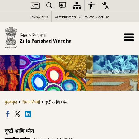
महाराष्ट्र शासन
GOVERNMENT OF MAHARASHTRA
जिल्हा परिषद वर्धा
Zilla Parishad Wardha
मुख्यपृष्ठ
विभागाविषयी
दृष्टी आणि ध्येय
दृष्टी आणि ध्येय