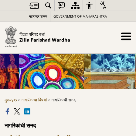
महाराष्ट्र शासन
GOVERNMENT OF MAHARASHTRA
जिल्हा परिषद वर्धा
Zilla Parishad Wardha
मुख्यपृष्ठ
नागरिकांचा विषयी
नागरिकांची सनद
नागरिकांची सनद