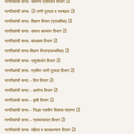
नागरिकांची सनद- सामान्य प्रशासन विभाग
नागरिकांची सनद-
पाणी पुरवठा व स्वच्छता
नागरिकांची सनद- शिक्षण विभाग (प्राथमिक)
नागरिकांची सनद- समाज कल्याण विभाग
नागरिकांची सनद- बांधकाम विभाग
नागरिकांची सनद-शिक्षण विभाग(माध्यमिक)
नागरिकांची सनद- पशुसंवर्धन विभाग
नागरीकांची सनद -ग्रामिण पाणी पुरवठा विभाग
नागरीकांची सनद – वित्त विभाग
नागरिकांची सनद – आरोग्य विभाग
नागरिकांची सनद – कृषी विभाग
नागरिकांची सनद – जिल्हा ग्रामीण विकास यंत्रणा
नागरिकांची सनद – ग्रामपंचायत विभाग
नागरिकांची सनद- महिला व बालकल्याण विभाग