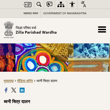
महाराष्ट्र शासन
GOVERNMENT OF MAHARASHTRA
जिल्हा परिषद वर्धा
Zilla Parishad Wardha
मुख्यपृष्ठ
मीडिया कॉर्नर
ध्वनी चित्र दालन
ध्वनी चित्र दालन